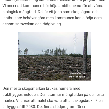
Vi anser att kommunen bör höja ambitionerna för att värna
biologisk mångfald. Det är ett jobb som skogsägare och
lantbrukare behöver göra men kommunen kan stödja dem
genom samverkan och rådgivning.
Den mesta skogsmarken brukas numera med
trakthyggesmetoden. Den utarmar mångfalden på de flesta
marker. Vi anser att målet ska vara att allt skogsbruk i Flen
är hyggesfritt 2030. Det finns stödprogram för en