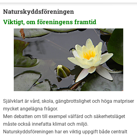
Naturskyddsföreningen
Viktigt, om föreningens framtid
Självklart är vård, skola, gängbrottslighet och höga matpriser
mycket angelägna frågor.
Men debatten om till exempel välfärd och säkerhetsläget
måste också innefatta klimat och miljö.
Naturskyddsföreningen har en viktig uppgift både centralt