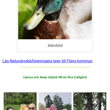
Arkivbild
Läs Naturskyddsföreningens brev till Flens kommun
Lianna och Amer inbjöd till sin fina trädgård