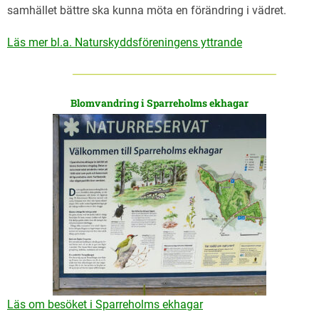
samhället bättre ska kunna möta en förändring i vädret.
Läs mer bl.a. Naturskyddsföreningens yttrande
Blomvandring i Sparreholms ekhagar
Läs om besöket i Sparreholms ekhagar