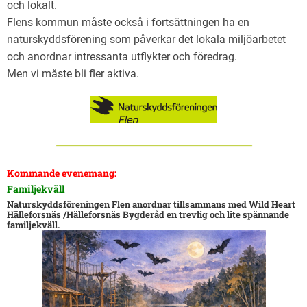
och lokalt.
Flens kommun måste också i fortsättningen ha en
naturskyddsförening som påverkar det lokala miljöarbetet
och anordnar intressanta utflykter och föredrag.
Men vi måste bli fler aktiva.
Kommande evenemang:
Familjekväll
Naturskyddsföreningen Flen anordnar tillsammans med Wild Heart
Hälleforsnäs /Hälleforsnäs Bygderåd en trevlig och lite spännande
familjekväll.